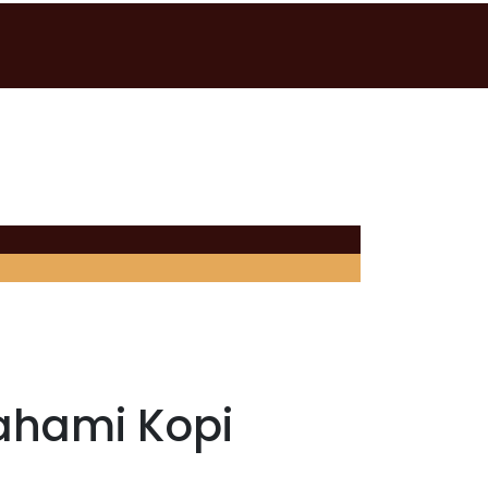
ahami Kopi