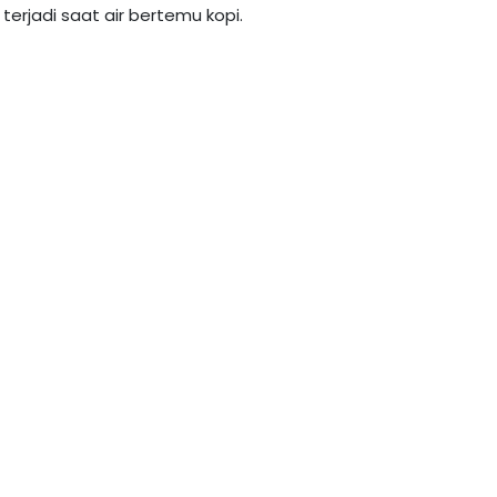
rjadi saat air bertemu kopi.