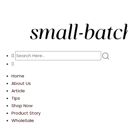
Home
About Us
Article
Tips
Shop Now
Product Story
WholeSale