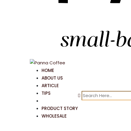
HOME
ABOUT US
ARTICLE
TIPS
PRODUCT STORY
WHOLESALE