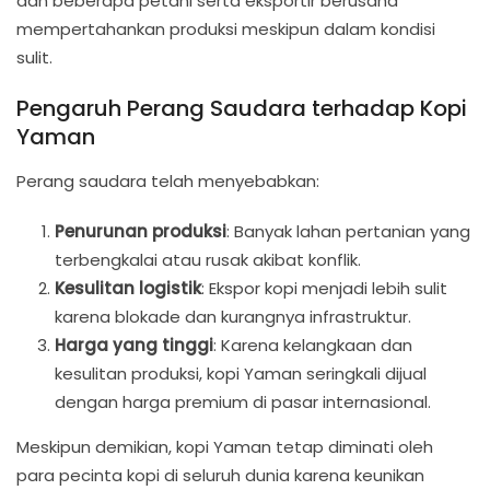
dan beberapa petani serta eksportir berusaha
mempertahankan produksi meskipun dalam kondisi
sulit.
Pengaruh Perang Saudara terhadap Kopi
Yaman
Perang saudara telah menyebabkan:
Penurunan produksi
: Banyak lahan pertanian yang
terbengkalai atau rusak akibat konflik.
Kesulitan logistik
: Ekspor kopi menjadi lebih sulit
karena blokade dan kurangnya infrastruktur.
Harga yang tinggi
: Karena kelangkaan dan
kesulitan produksi, kopi Yaman seringkali dijual
dengan harga premium di pasar internasional.
Meskipun demikian, kopi Yaman tetap diminati oleh
para pecinta kopi di seluruh dunia karena keunikan