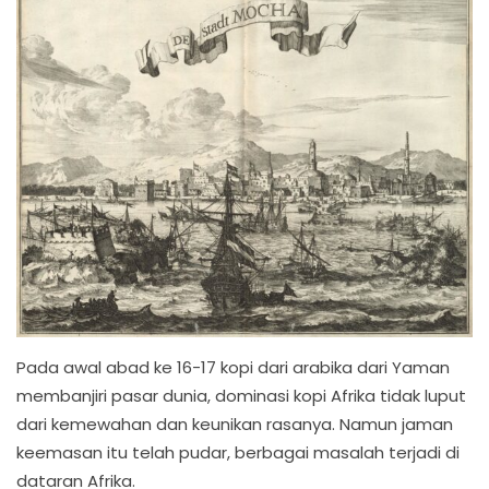
Pada awal abad ke 16-17 kopi dari arabika dari Yaman
membanjiri pasar dunia, dominasi kopi Afrika tidak luput
dari kemewahan dan keunikan rasanya. Namun jaman
keemasan itu telah pudar, berbagai masalah terjadi di
dataran Afrika.