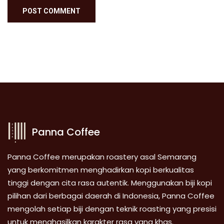
Panna Coffee
Panna Coffee merupakan roastery asal Semarang
yang berkomitmen menghadirkan kopi berkualitas
tinggi dengan cita rasa autentik. Menggunakan biji kopi
pilihan dari berbagai daerah di Indonesia, Panna Coffee
mengolah setiap biji dengan teknik roasting yang presisi
untuk menghasilkan karakter rasa yang khas.