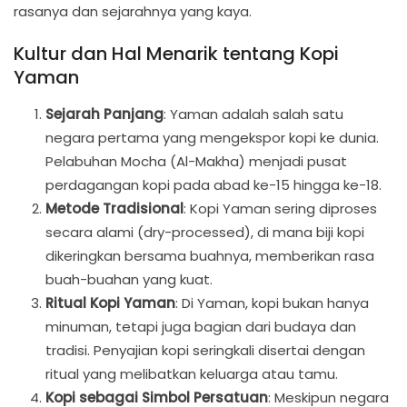
rasanya dan sejarahnya yang kaya.
Kultur dan Hal Menarik tentang Kopi
Yaman
Sejarah Panjang
: Yaman adalah salah satu
negara pertama yang mengekspor kopi ke dunia.
Pelabuhan Mocha (Al-Makha) menjadi pusat
perdagangan kopi pada abad ke-15 hingga ke-18.
Metode Tradisional
: Kopi Yaman sering diproses
secara alami (dry-processed), di mana biji kopi
dikeringkan bersama buahnya, memberikan rasa
buah-buahan yang kuat.
Ritual Kopi Yaman
: Di Yaman, kopi bukan hanya
minuman, tetapi juga bagian dari budaya dan
tradisi. Penyajian kopi seringkali disertai dengan
ritual yang melibatkan keluarga atau tamu.
Kopi sebagai Simbol Persatuan
: Meskipun negara