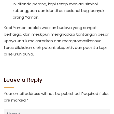
ini dilanda perang, kopi tetap menjadi simbol
kebanggaan dan identitas nasional bagi banyak
orang Yaman.
Kopi Yaman adalah warisan budaya yang sangat
berharga, dan meskipun menghadapi tantangan besar,
upaya untuk melestarikan dan mempromosikannya
terus dilakukan oleh petani, eksportir, dan pecinta kopi
di seluruh dunia.
Leave a Reply
Your email address will not be published.
Required fields
are marked
*