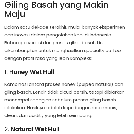
Giling Basah yang Makin
Maju
Dalam satu dekade terakhir, mulai banyak eksperimen
dan inovasi dalam pengolahan kopi di Indonesia.
Beberapa variasi dari proses giling basah kini
dikembangkan untuk menghasilkan specialty coffee
dengan profil rasa yang lebih kompleks:
1.
Honey Wet Hull
Kombinasi antara proses honey (pulped natural) dan
giling basah. Lendir tidak dicuci bersih, tetapi dibiarkan
menempel sebagian sebelum proses giling basah
dilakukan. Hasilnya adalah kopi dengan rasa manis,
clean, dan acidity yang lebih seimbang.
2.
Natural Wet Hull