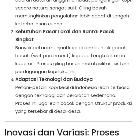
secara natural sangat sulit. Giling basah
memungkinkan pengolahan lebih cepat di tengah
keterbatasan cuaca.
Kebutuhan Pasar Lokal dan Rantai Pasok
Singkat
Banyak petani menjual kopi dalam bentuk gabah
basah (wet parchment) kepada tengkulak atau
koperasi. Proses giling basah memfasilitasi sistem
perdagangan kopi lokal ini.
Adaptasi Teknologi dan Budaya
Petani-petani kopi kecil di Indonesia lebih terbiasa
dengan teknologi dan peralatan sederhana.
Proses ini juga lebih cocok dengan struktur produksi
yang tersebar di desa-desa.
Inovasi dan Variasi: Proses