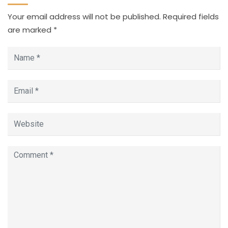
Your email address will not be published.
Required fields
are marked
*