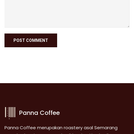
Panna Coffee
Panna Coffee merupakan roastery asal Semarang