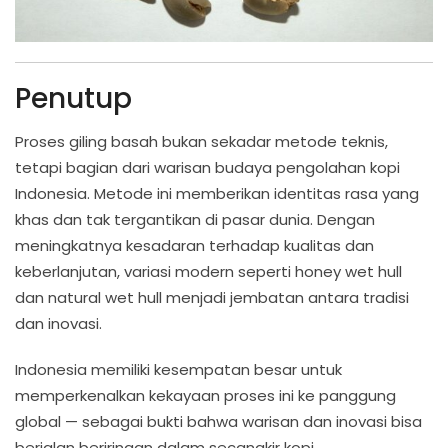
Penutup
Proses giling basah bukan sekadar metode teknis,
tetapi bagian dari warisan budaya pengolahan kopi
Indonesia. Metode ini memberikan identitas rasa yang
khas dan tak tergantikan di pasar dunia. Dengan
meningkatnya kesadaran terhadap kualitas dan
keberlanjutan, variasi modern seperti honey wet hull
dan natural wet hull menjadi jembatan antara tradisi
dan inovasi.
Indonesia memiliki kesempatan besar untuk
memperkenalkan kekayaan proses ini ke panggung
global — sebagai bukti bahwa warisan dan inovasi bisa
berjalan beriringan dalam secangkir kopi.