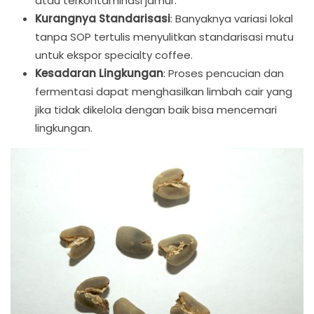
atau terkontaminasi jamur.
Kurangnya Standarisasi
: Banyaknya variasi lokal
tanpa SOP tertulis menyulitkan standarisasi mutu
untuk ekspor specialty coffee.
Kesadaran Lingkungan
: Proses pencucian dan
fermentasi dapat menghasilkan limbah cair yang
jika tidak dikelola dengan baik bisa mencemari
lingkungan.