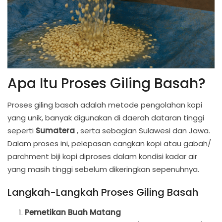
Apa Itu Proses Giling Basah?
Proses giling basah adalah metode pengolahan kopi
yang unik, banyak digunakan di daerah dataran tinggi
seperti
Sumatera
, serta sebagian Sulawesi dan Jawa.
Dalam proses ini, pelepasan cangkan kopi atau gabah/
parchment biji kopi diproses dalam kondisi kadar air
yang masih tinggi sebelum dikeringkan sepenuhnya.
Langkah-Langkah Proses Giling Basah
Pemetikan Buah Matang