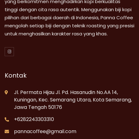
yang berkomitmen menghadirkan kopi berkualitas
tinggi dengan cita rasa autentik. Menggunakan biji kopi
pilihan dari berbagai daerah di Indonesia, Panna Coffee
mengolah setiap biji dengan teknik roasting yang presisi
untuk menghasilkan karakter rasa yang khas.
Kontak
Jl. Permata Hijau Jl. Pd. Hasanudin No.AA 14,
Kuningan, Kec. Semarang Utara, Kota Semarang,
Jawa Tengah 50176
+6282243303310
pannacoffee@gmail.com