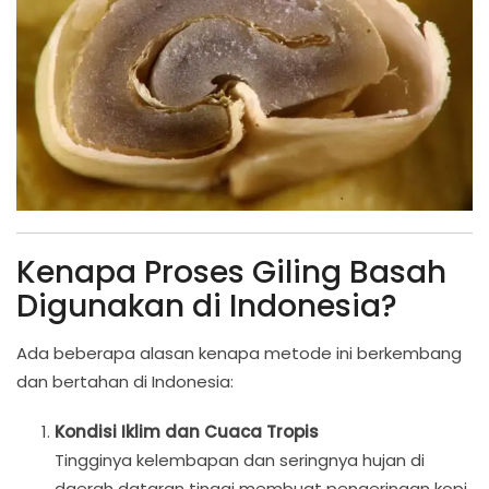
Kenapa Proses Giling Basah
Digunakan di Indonesia?
Ada beberapa alasan kenapa metode ini berkembang
dan bertahan di Indonesia:
Kondisi Iklim dan Cuaca Tropis
Tingginya kelembapan dan seringnya hujan di
daerah dataran tinggi membuat pengeringan kopi