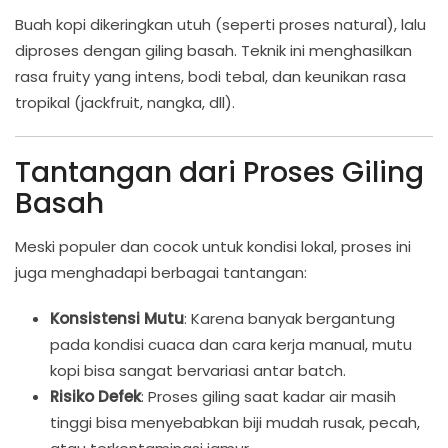
Buah kopi dikeringkan utuh (seperti proses natural), lalu
diproses dengan giling basah. Teknik ini menghasilkan
rasa fruity yang intens, bodi tebal, dan keunikan rasa
tropikal (jackfruit, nangka, dll).
Tantangan dari Proses Giling
Basah
Meski populer dan cocok untuk kondisi lokal, proses ini
juga menghadapi berbagai tantangan:
Konsistensi Mutu
: Karena banyak bergantung
pada kondisi cuaca dan cara kerja manual, mutu
kopi bisa sangat bervariasi antar batch.
Risiko Defek
: Proses giling saat kadar air masih
tinggi bisa menyebabkan biji mudah rusak, pecah,