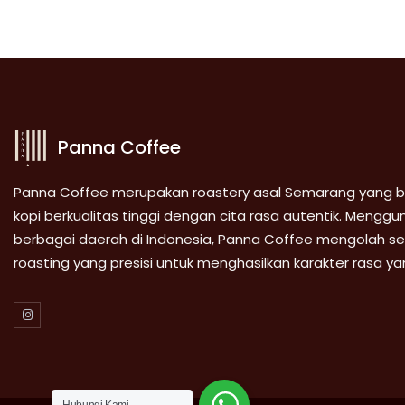
Panna Coffee
Panna Coffee merupakan roastery asal Semarang yang 
kopi berkualitas tinggi dengan cita rasa autentik. Menggunak
berbagai daerah di Indonesia, Panna Coffee mengolah seti
roasting yang presisi untuk menghasilkan karakter rasa ya