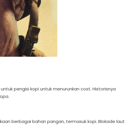
r untuk pengisi kopi untuk menurunkan cost. Historisnya
ropa.
ngkaan berbagai bahan pangan, termasuk kopi. Blokade laut