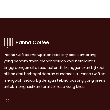
Panna Coffee
Panna Coffee merupakan roastery asal Semarang
yang berkomitmen menghadirkan kopi berkualitas
tinggi dengan cita rasa autentik. Menggunakan biji kopi
pilihan dari berbagai daerah di Indonesia, Panna Coffee
mengolah setiap biji dengan teknik roasting yang presisi
untuk menghasilkan karakter rasa yang khas.