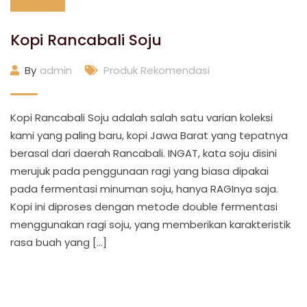
Kopi Rancabali Soju
By
admin
Produk Rekomendasi
Kopi Rancabali Soju adalah salah satu varian koleksi
kami yang paling baru, kopi Jawa Barat yang tepatnya
berasal dari daerah Rancabali. INGAT, kata soju disini
merujuk pada penggunaan ragi yang biasa dipakai
pada fermentasi minuman soju, hanya RAGInya saja.
Kopi ini diproses dengan metode double fermentasi
menggunakan ragi soju, yang memberikan karakteristik
rasa buah yang […]