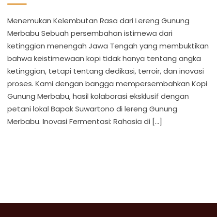
Menemukan Kelembutan Rasa dari Lereng Gunung
Merbabu Sebuah persembahan istimewa dari
ketinggian menengah Jawa Tengah yang membuktikan
bahwa keistimewaan kopi tidak hanya tentang angka
ketinggian, tetapi tentang dedikasi, terroir, dan inovasi
proses. Kami dengan bangga mempersembahkan Kopi
Gunung Merbabu, hasil kolaborasi eksklusif dengan
petani lokal Bapak Suwartono di lereng Gunung
Merbabu. Inovasi Fermentasi: Rahasia di […]