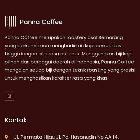
Panna Coffee
Panna Coffee merupakan roastery asal Semarang
yang berkomitmen menghadirkan kopi berkualitas
tinggi dengan cita rasa autentik. Menggunakan biji kopi
pilihan dari berbagai daerah di Indonesia, Panna Coffee
mengolah setiap biji dengan teknik roasting yang presisi
untuk menghasilkan karakter rasa yang khas.
Kontak
Jl. Permata Hijau Jl. Pd. Hasanudin No.AA 14,